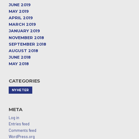
JUNE 2019
MAY 2019
APRIL 2019
MARCH 2019
JANUARY 2019
NOVEMBER 2018
SEPTEMBER 2018
AUGUST 2018
JUNE 2018
MAY 2018
CATEGORIES
NYHETER
META
Log in
Entries feed
Comments feed
WordPress.org