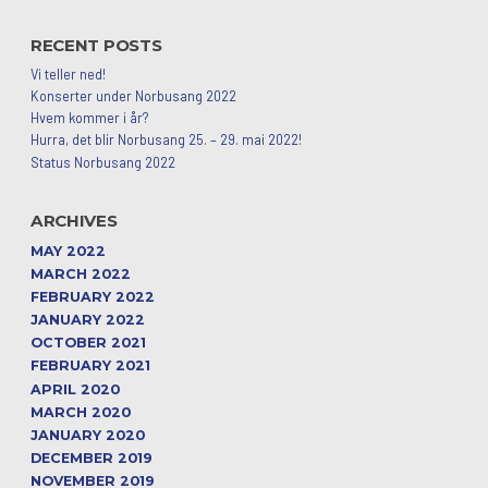
RECENT POSTS
Vi teller ned!
Konserter under Norbusang 2022
Hvem kommer i år?
Hurra, det blir Norbusang 25. – 29. mai 2022!
Status Norbusang 2022
ARCHIVES
MAY 2022
MARCH 2022
FEBRUARY 2022
JANUARY 2022
OCTOBER 2021
FEBRUARY 2021
APRIL 2020
MARCH 2020
JANUARY 2020
DECEMBER 2019
NOVEMBER 2019