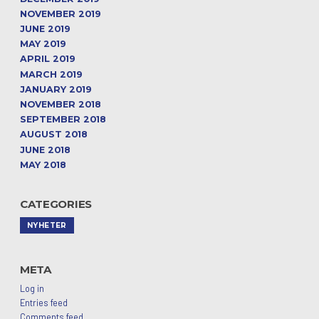
NOVEMBER 2019
JUNE 2019
MAY 2019
APRIL 2019
MARCH 2019
JANUARY 2019
NOVEMBER 2018
SEPTEMBER 2018
AUGUST 2018
JUNE 2018
MAY 2018
CATEGORIES
NYHETER
META
Log in
Entries feed
Comments feed