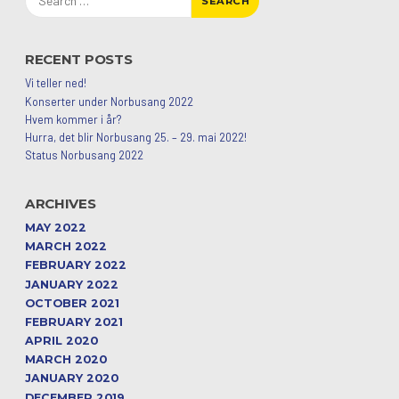
for:
RECENT POSTS
Vi teller ned!
Konserter under Norbusang 2022
Hvem kommer i år?
Hurra, det blir Norbusang 25. – 29. mai 2022!
Status Norbusang 2022
ARCHIVES
MAY 2022
MARCH 2022
FEBRUARY 2022
JANUARY 2022
OCTOBER 2021
FEBRUARY 2021
APRIL 2020
MARCH 2020
JANUARY 2020
DECEMBER 2019